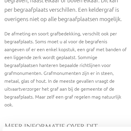
per begraafplaats verschillen. Een keldergraf is
overigens niet op alle begraafplaatsen mogelijk.
De afmeting en soort grafbedekking, verschilt ook per
begraafplaats. Soms moet u al voor de begrafenis
aangeven of er een enkel kopstuk, een graf met banden of
een liggende zerk wordt geplaatst. Sommige
begraafplaatsen hanteren bepaalde richtlijnen voor
grafmonumenten. Grafmonumenten zijn er in steen,
metaal, glas of hout. In de meeste gevallen vraagt de
uitvaartverzorger het graf aan bij de gemeente of de
begraafplaats. Maar zelf een graf regelen mag natuurlijk
ook.
Meer informatie over dit