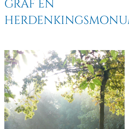
GRAF EN
HERDENKINGSMONU