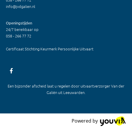
info@jvdgalien.nl
Openingstijden
24/7 bereikbaar op
058 - 266 77 72
Certificaat Stichting Keurmerk Persoonlijke Uitvaart
Een bijzonder afscheid laat u regelen door uitvaartverzorger Van der
Galiën uit Leeuwarden.
Powered by