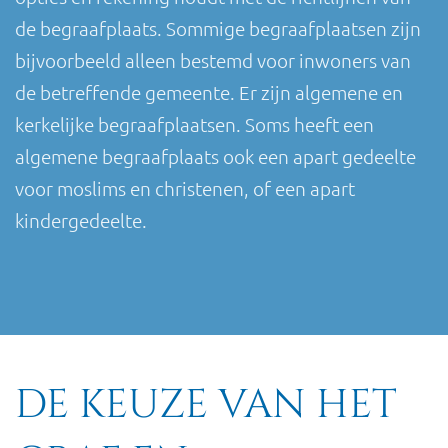
de begraafplaats. Sommige begraafplaatsen zijn
bijvoorbeeld alleen bestemd voor inwoners van
de betreffende gemeente. Er zijn algemene en
kerkelijke begraafplaatsen. Soms heeft een
algemene begraafplaats ook een apart gedeelte
voor moslims en christenen, of een apart
kindergedeelte.
DE KEUZE VAN HET