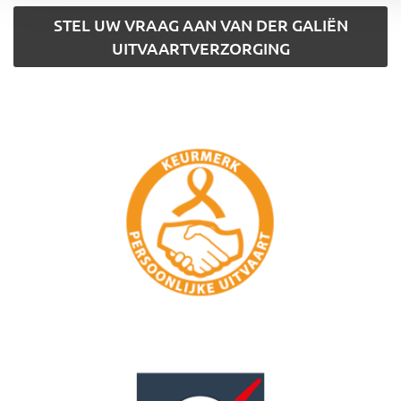
STEL UW VRAAG AAN VAN DER GALIËN
UITVAARTVERZORGING